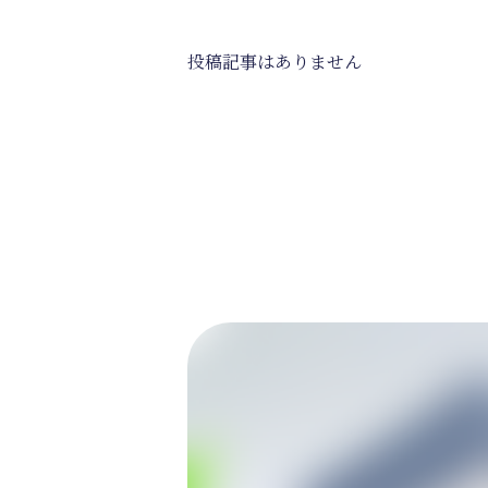
投稿記事はありません