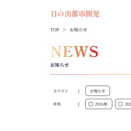
日の出都市開発
TOP
お知らせ
お知らせ
カテゴリ
お知らせ
年別
2026年
20