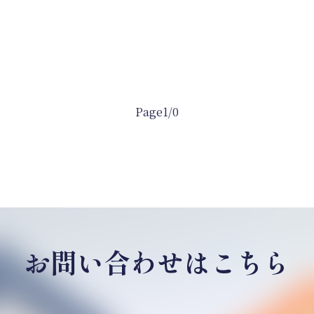
Page1/0
お問い合わせはこちら