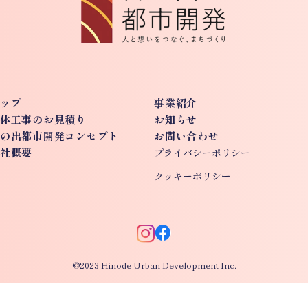
ップ
事業紹介
体工事のお見積り
お知らせ
の出都市開発コンセプト
お問い合わせ
社概要
プライバシーポリシー
クッキーポリシー
©2023 Hinode Urban Development Inc.